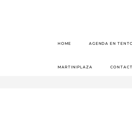
HOME
AGENDA EN TENT
MARTINIPLAZA
CONTAC