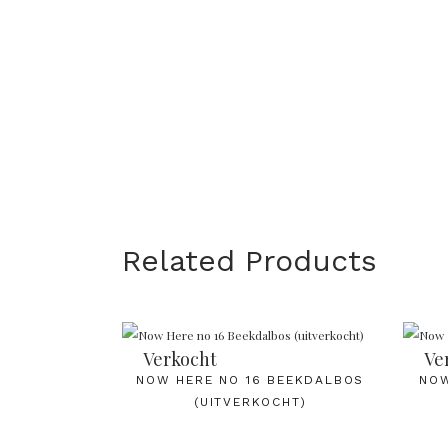
Related Products
Verkocht
Ve
NOW HERE NO 16 BEEKDALBOS
NOW
(UITVERKOCHT)