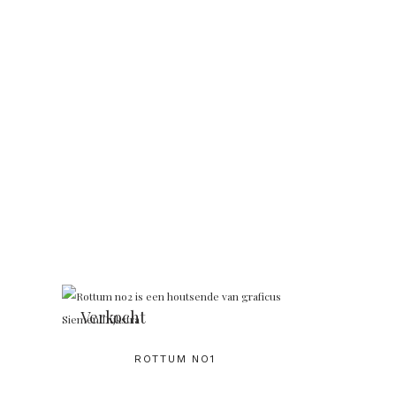
Verkocht
ROTTUM NO1