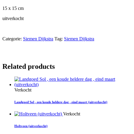
15 x 15 cm
uitverkocht
Categorie:
Siemen Dijkstra
Tag:
Siemen Dijkstra
Related products
Verkocht
Landgoed Sol , een koude heldere dag , eind maart (uitverkocht)
Verkocht
Holtveen (uitverkocht)