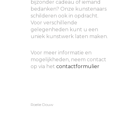
bijzonder cadeau of iemand
bedanken? Onze kunstenaars
schilderen ook in opdracht.
Voor verschillende
gelegenheden kunt u een
uniek kunstwerk laten maken.
Voor meer informatie en
mogelijkheden, neem contact
op via het
contactformulier
Roelie Douw