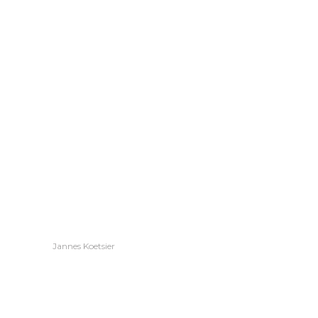
Jannes Koetsier