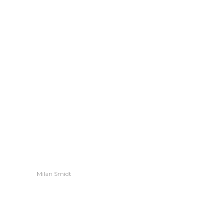
Milan Smidt