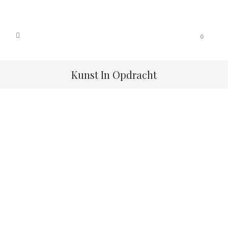
0
Kunst In Opdracht