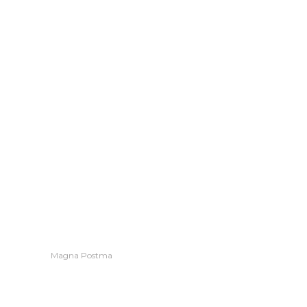
Magna Postma