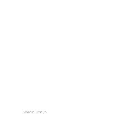
Marein Konijn