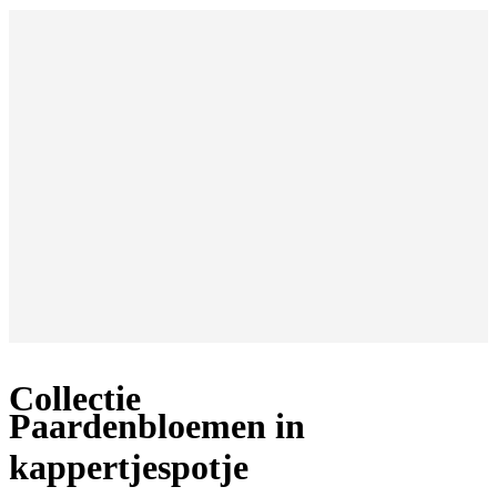
Collectie
Paardenbloemen in
kappertjespotje