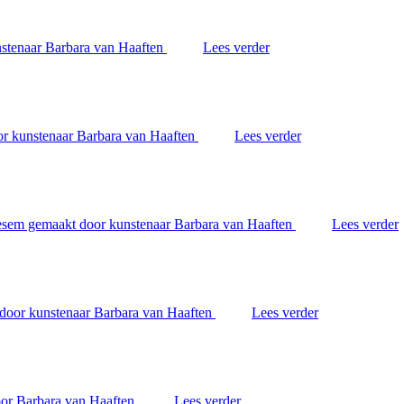
Lees verder
Lees verder
Lees verder
Lees verder
Lees verder