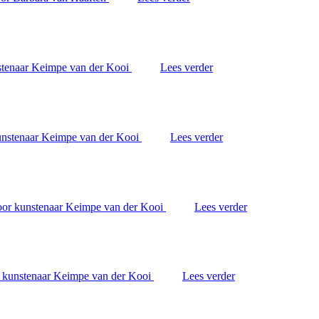
Lees verder
Lees verder
Lees verder
Lees verder