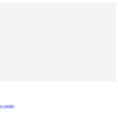
s verder