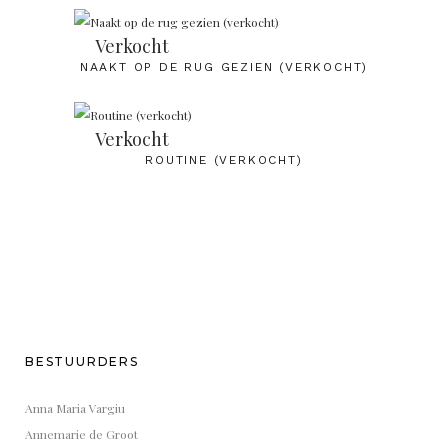
Verkocht
NAAKT OP DE RUG GEZIEN (VERKOCHT)
Verkocht
ROUTINE (VERKOCHT)
BESTUURDERS
Anna Maria Vargiu
Annemarie de Groot