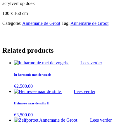
acrylverf op doek
100 x 160 cm
Categorie:
Annemarie de Groot
Tag:
Annemarie de Groot
Related products
Lees verder
In harmonie met de vogels
€
2,500.00
Lees verder
Heimwee naar de stilte II
€
3,500.00
Lees verder