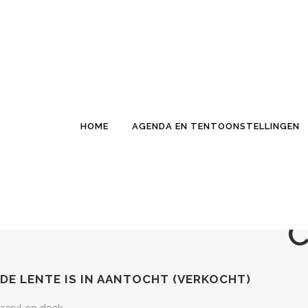
HOME
AGENDA EN TENTOONSTELLINGEN
C
DE LENTE IS IN AANTOCHT (VERKOCHT)