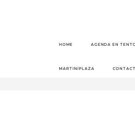
HOME
AGENDA EN TENT
MARTINIPLAZA
CONTAC