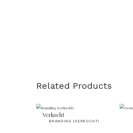
Related Products
Verkocht
BRANDING (VERKOCHT)