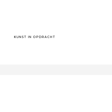
KUNST IN OPDRACHT
0