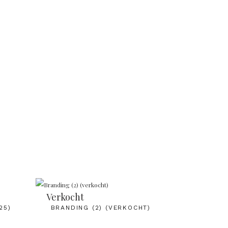
Verkocht
25)
BRANDING (2) (VERKOCHT)