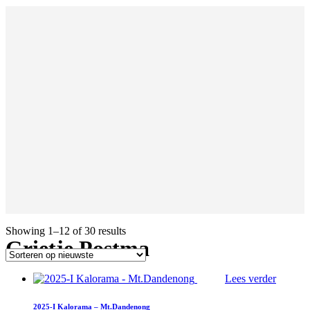
Showing 1–12 of 30 results
Grietje Postma
Lees verder
2025-I Kalorama – Mt.Dandenong