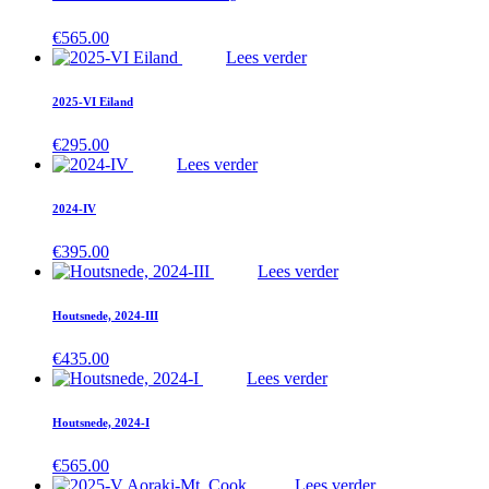
€
565.00
Lees verder
2025-VI Eiland
€
295.00
Lees verder
2024-IV
€
395.00
Lees verder
Houtsnede, 2024-III
€
435.00
Lees verder
Houtsnede, 2024-I
€
565.00
Lees verder