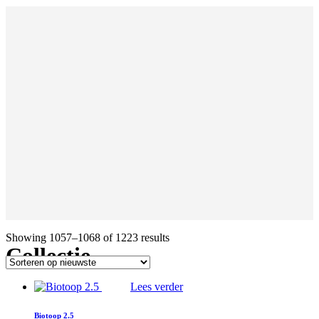
Showing 1057–1068 of 1223 results
Collectie
Lees verder
Biotoop 2.5