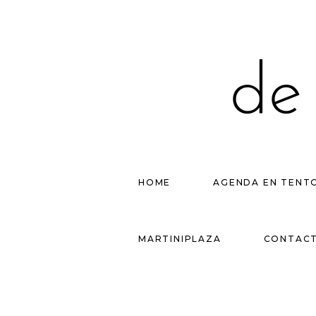
HOME
AGENDA EN TENT
MARTINIPLAZA
CONTAC