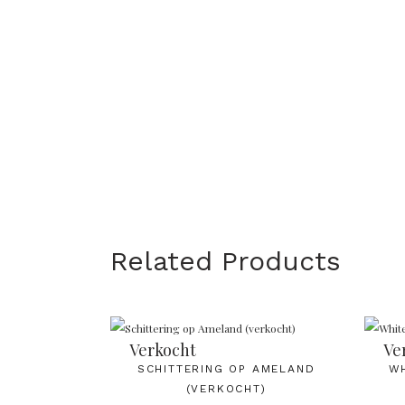
Related Products
Verkocht
Ve
SCHITTERING OP AMELAND
WH
(VERKOCHT)