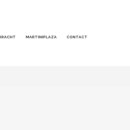
PDRACHT
MARTINIPLAZA
CONTACT