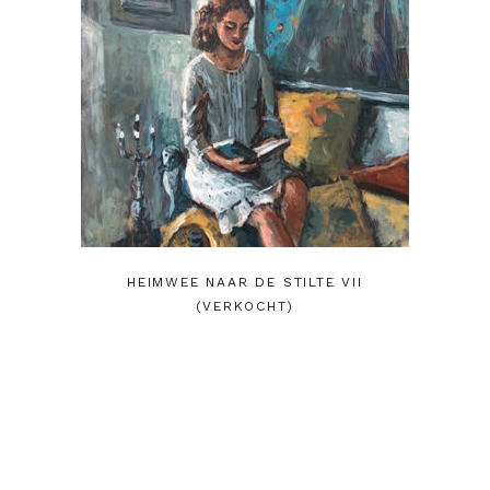
HEIMWEE NAAR DE STILTE VII
(VERKOCHT)