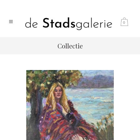
0
Collectie