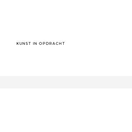
KUNST IN OPDRACHT
0