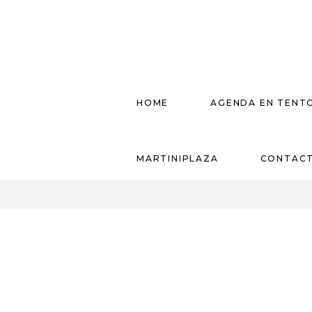
HOME
AGENDA EN TENT
MARTINIPLAZA
CONTAC