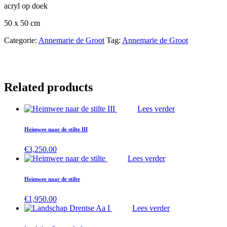
acryl op doek
50 x 50 cm
Categorie:
Annemarie de Groot
Tag:
Annemarie de Groot
Related products
Lees verder
Heimwee naar de stilte III
€
3,250.00
Lees verder
Heimwee naar de stilte
€
1,950.00
Lees verder