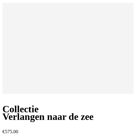
Collectie
Verlangen naar de zee
€
575.00