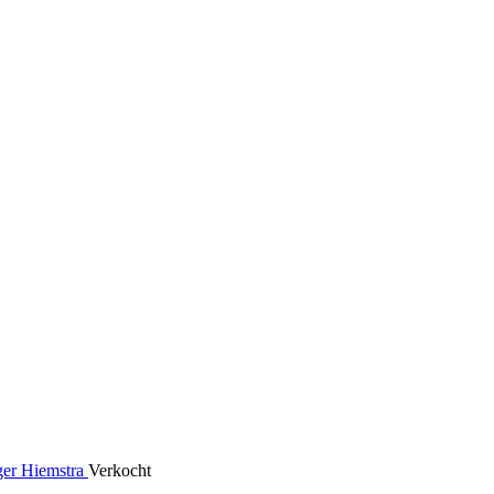
Verkocht