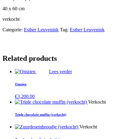
40 x 60 cm
verkocht
Categorie:
Esther Leuvenink
Tag:
Esther Leuvenink
Related products
Lees verder
Omzien
€
3,200.00
Verkocht
Triple chocolate muffin (verkocht)
Verkocht