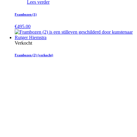
Lees verder
Frambozen (1)
€
495.00
Verkocht
Frambozen (2) (verkocht)