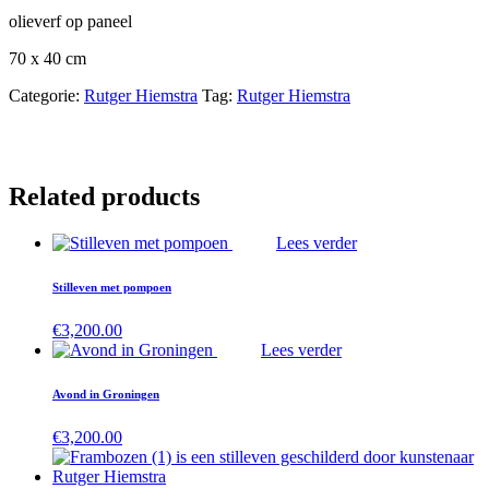
olieverf op paneel
70 x 40 cm
Categorie:
Rutger Hiemstra
Tag:
Rutger Hiemstra
Related products
Lees verder
Stilleven met pompoen
€
3,200.00
Lees verder
Avond in Groningen
€
3,200.00