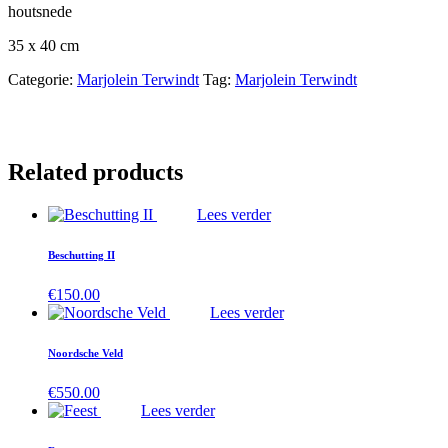
houtsnede
35 x 40 cm
Categorie:
Marjolein Terwindt
Tag:
Marjolein Terwindt
Related products
Lees verder
Beschutting II
€
150.00
Lees verder
Noordsche Veld
€
550.00
Lees verder