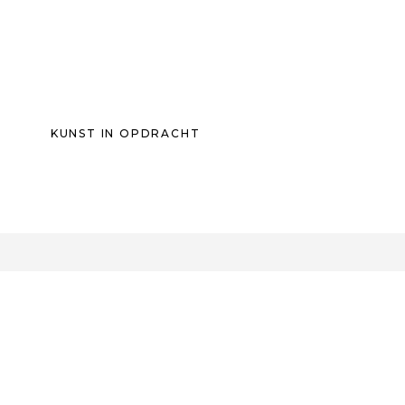
KUNST IN OPDRACHT
0