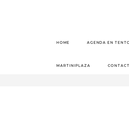
HOME
AGENDA EN TENT
MARTINIPLAZA
CONTAC