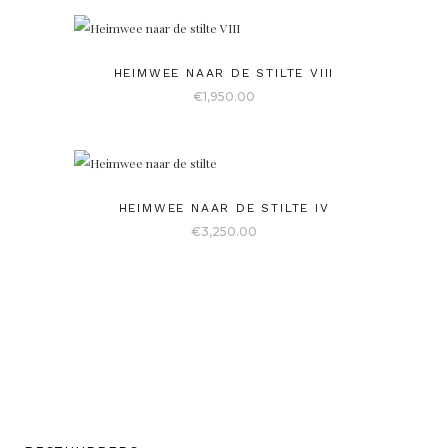
HEIMWEE NAAR DE STILTE VIII
€
1,950.00
HEIMWEE NAAR DE STILTE IV
€
3,250.00