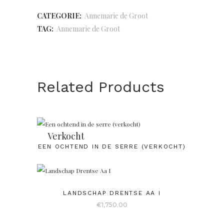
CATEGORIE:
Annemarie de Groot
TAG:
Annemarie de Groot
Related Products
Verkocht
EEN OCHTEND IN DE SERRE (VERKOCHT)
LANDSCHAP DRENTSE AA I
€
1,750.00