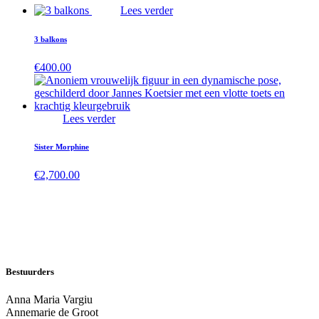
Lees verder
3 balkons
€
400.00
Lees verder
Sister Morphine
€
2,700.00
Bestuurders
Anna Maria Vargiu
Annemarie de Groot