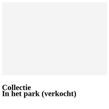
Collectie
In het park (verkocht)