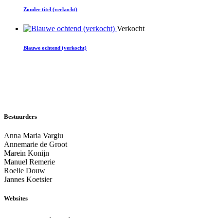
Zonder titel (verkocht)
Verkocht
Blauwe ochtend (verkocht)
Bestuurders
Anna Maria Vargiu
Annemarie de Groot
Marein Konijn
Manuel Remerie
Roelie Douw
Jannes Koetsier
Websites