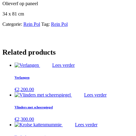
Olieverf op paneel
34 x 81 cm
Categorie:
Rein Pol
Tag:
Rein Pol
Related products
Lees verder
Verlangen
€
2,200.00
Lees verder
Vlinders met scheerspiegel
€
2,300.00
Lees verder