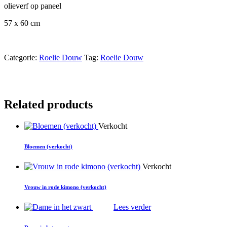
olieverf op paneel
57 x 60 cm
Categorie:
Roelie Douw
Tag:
Roelie Douw
Related products
Verkocht
Bloemen (verkocht)
Verkocht
Vrouw in rode kimono (verkocht)
Lees verder