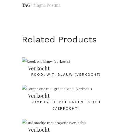
TAG:
Magna Postma
Related Products
Verkocht
ROOD, WIT, BLAUW (VERKOCHT)
Verkocht
COMPOSITIE MET GROENE STOEL
(VERKOCHT)
Verkocht