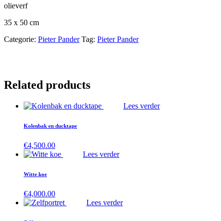
olieverf
35 x 50 cm
Categorie:
Pieter Pander
Tag:
Pieter Pander
Related products
Lees verder
Kolenbak en ducktape
€
4,500.00
Lees verder
Witte koe
€
4,000.00
Lees verder