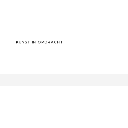
KUNST IN OPDRACHT
0