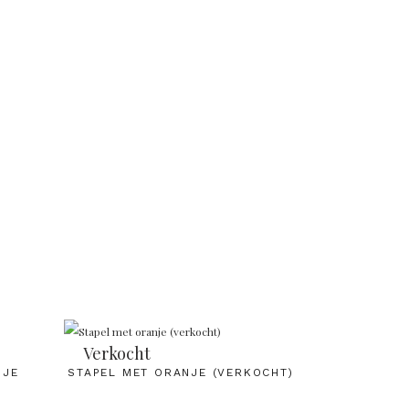
Verkocht
DJE
STAPEL MET ORANJE (VERKOCHT)