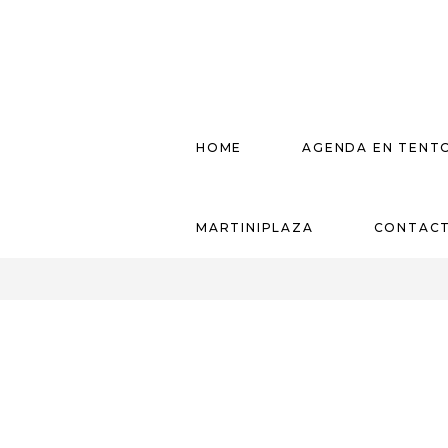
HOME
AGENDA EN TENT
MARTINIPLAZA
CONTAC