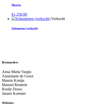
Maatjes
€
1,250.00
Verkocht
Schemering (verkocht)
Bestuurders
Anna Maria Vargiu
Annemarie de Groot
Marein Konijn
Manuel Remerie
Roelie Douw
Jannes Koetsier
Websites