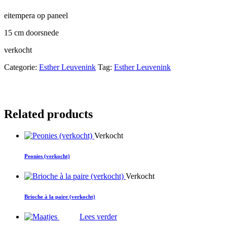
eitempera op paneel
15 cm doorsnede
verkocht
Categorie:
Esther Leuvenink
Tag:
Esther Leuvenink
Related products
Verkocht
Peonies (verkocht)
Verkocht
Brioche à la paire (verkocht)
Lees verder