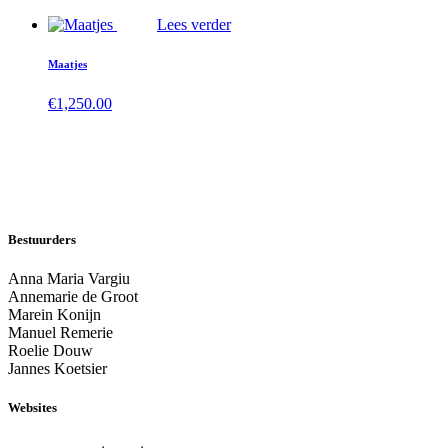
Lees verder
Maatjes
€
1,250.00
Bestuurders
Anna Maria Vargiu
Annemarie de Groot
Marein Konijn
Manuel Remerie
Roelie Douw
Jannes Koetsier
Websites