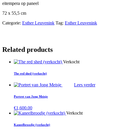
eitempera op paneel
72 x 55,5 cm
Categorie:
Esther Leuvenink
Tag:
Esther Leuvenink
Related products
Verkocht
The red shed (verkocht)
Lees verder
Portret van Jong Meisje
€
1,600.00
Verkocht
Kaneelbroodje (verkocht)