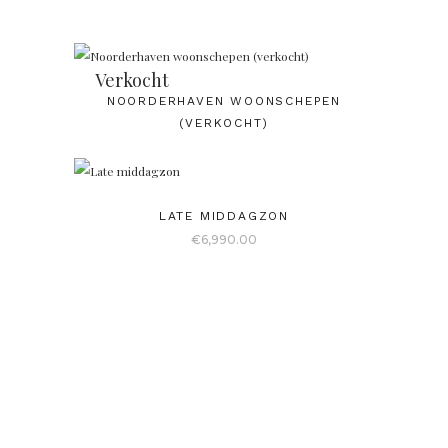
Verkocht
NOORDERHAVEN WOONSCHEPEN
(VERKOCHT)
LATE MIDDAGZON
€
6,990.00