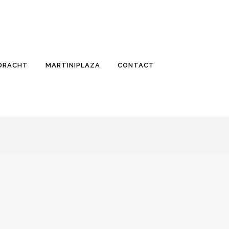
PDRACHT
MARTINIPLAZA
CONTACT