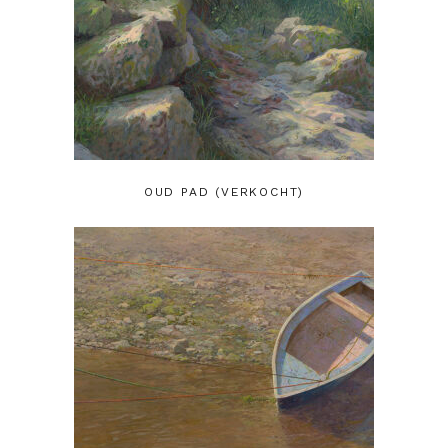
OUD PAD (VERKOCHT)