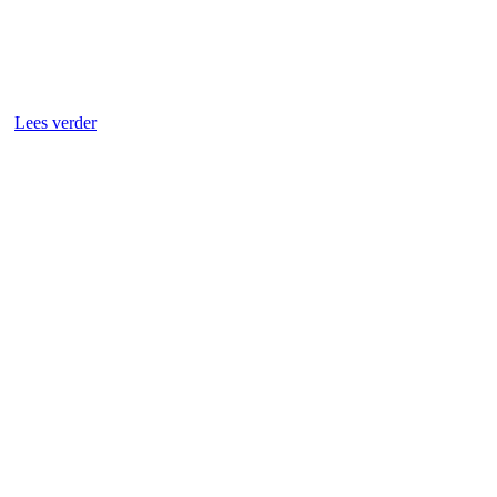
Lees verder