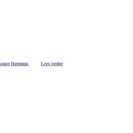
Lees verder