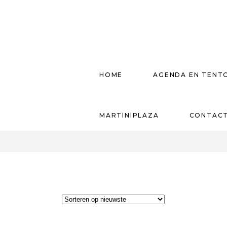
HOME
AGENDA EN TENT
MARTINIPLAZA
CONTAC