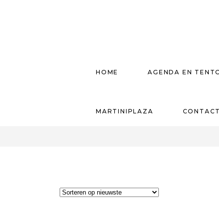
HOME
AGENDA EN TENT
MARTINIPLAZA
CONTAC