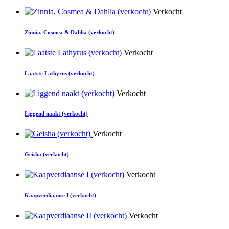
Verkocht
Zinnia, Cosmea & Dahlia (verkocht)
Verkocht
Laatste Lathyrus (verkocht)
Verkocht
Liggend naakt (verkocht)
Verkocht
Geisha (verkocht)
Verkocht
Kaapverdiaanse I (verkocht)
Verkocht