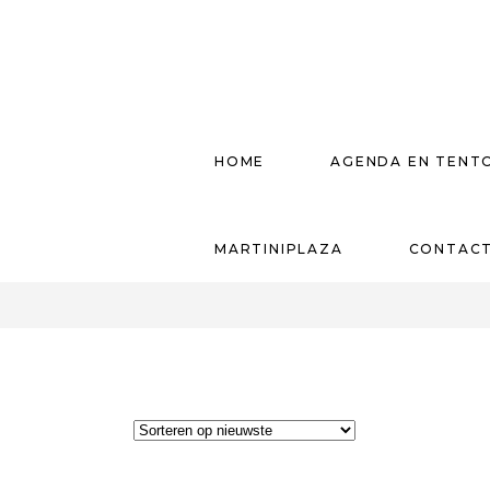
HOME
AGENDA EN TENT
MARTINIPLAZA
CONTAC