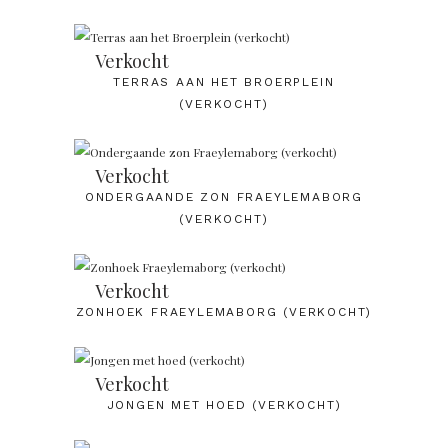
Verkocht
TERRAS AAN HET BROERPLEIN
(VERKOCHT)
Verkocht
ONDERGAANDE ZON FRAEYLEMABORG
(VERKOCHT)
Verkocht
ZONHOEK FRAEYLEMABORG (VERKOCHT)
Verkocht
JONGEN MET HOED (VERKOCHT)