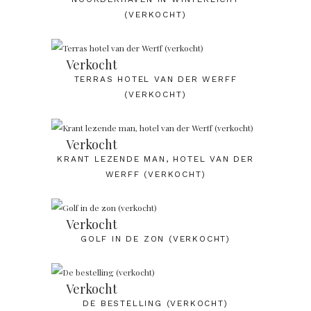
(VERKOCHT)
Verkocht
TERRAS HOTEL VAN DER WERFF
(VERKOCHT)
Verkocht
KRANT LEZENDE MAN, HOTEL VAN DER
WERFF (VERKOCHT)
Verkocht
GOLF IN DE ZON (VERKOCHT)
Verkocht
DE BESTELLING (VERKOCHT)