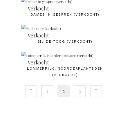
Verkocht
DAMES IN GESPREK (VERKOCHT)
Verkocht
BIJ DE TOOG (VERKOCHT)
Verkocht
LOMMERRIJK, NOORDERPLANTSOEN
(VERKOCHT)
1
2
3