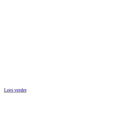
Lees verder