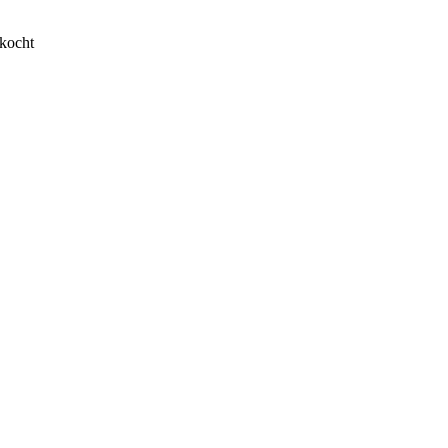
kocht