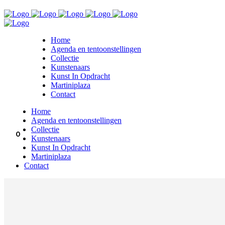
Home
Agenda en tentoonstellingen
Collectie
Kunstenaars
Kunst In Opdracht
Martiniplaza
Contact
Home
Agenda en tentoonstellingen
Collectie
0
Kunstenaars
Kunst In Opdracht
Martiniplaza
Contact