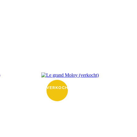
VERKOCHT