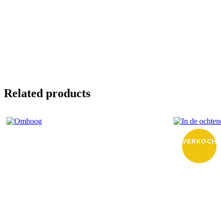
Related products
VERKOCH