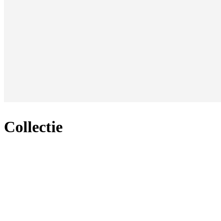
Collectie