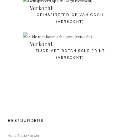
Verkocht
GEÏNSPIREERD OP VAN GOGH
(VERKOCHT)
Verkocht
ZIJDE MET BOTANISCHE PRINT
(VERKOCHT)
BESTUURDERS
Anna Maria Vargiu