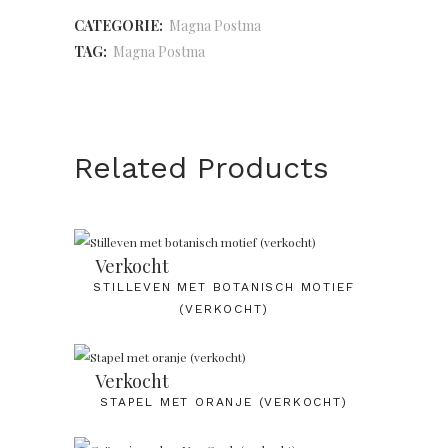
CATEGORIE:
Magna Postma
TAG:
Magna Postma
Related Products
Verkocht
STILLEVEN MET BOTANISCH MOTIEF
(VERKOCHT)
Verkocht
STAPEL MET ORANJE (VERKOCHT)