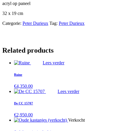
acryl op paneel
32 x 19 cm
Categorie:
Peter Durieux
Tag:
Peter Durieux
Related products
Lees verder
Ruine
€
4,350.00
Lees verder
De CC 15707
€
2,950.00
Verkocht