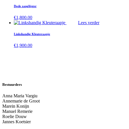
Dode zanglijster
€
1,800.00
Lees verder
Linkshandig Kleuteraapje
€
1,900.00
Bestuurders
Anna Maria Vargiu
Annemarie de Groot
Marein Konijn
Manuel Remerie
Roelie Douw
Jannes Koetsier