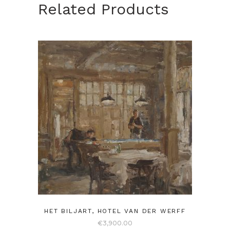
Related Products
HET BILJART, HOTEL VAN DER WERFF
€
3,900.00