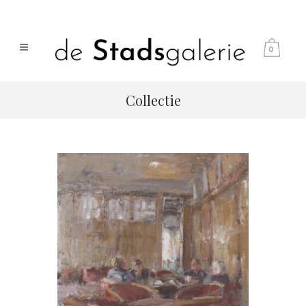
0
Collectie