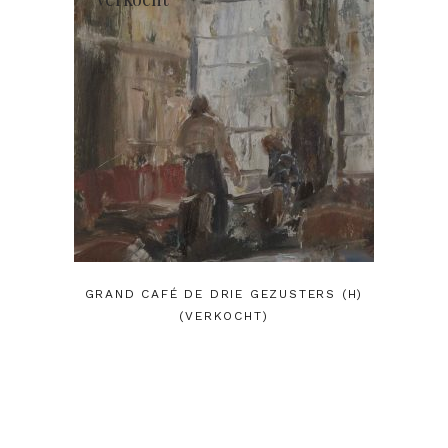
GRAND CAFÉ DE DRIE GEZUSTERS (H)
(VERKOCHT)