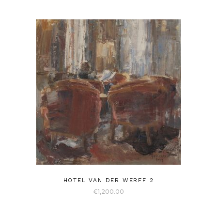
HOTEL VAN DER WERFF 2
€
1,200.00