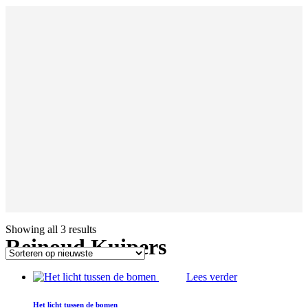
Showing all 3 results
Reinoud Kuipers
Lees verder
Het licht tussen de bomen